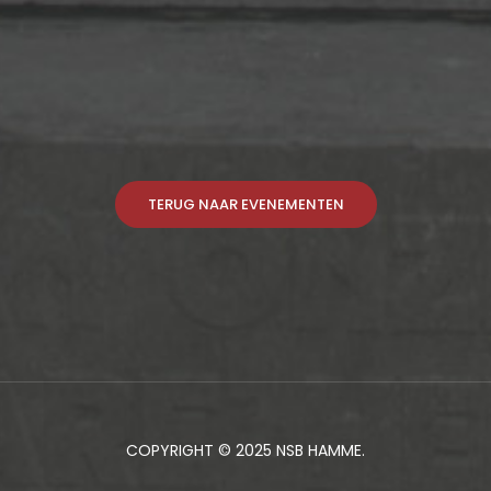
TERUG NAAR EVENEMENTEN
COPYRIGHT © 2025 NSB HAMME.