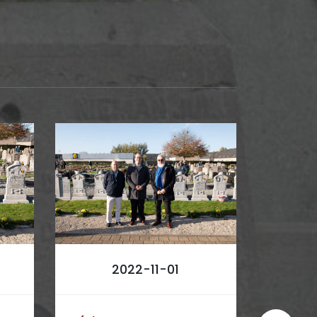
2022-11-01