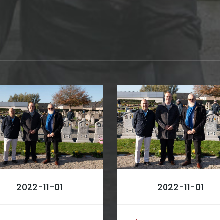
2022-11-01
2022-11-01