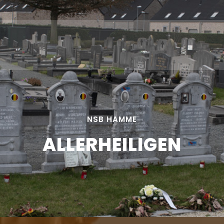
NSB HAMME
ALLERHEILIGEN