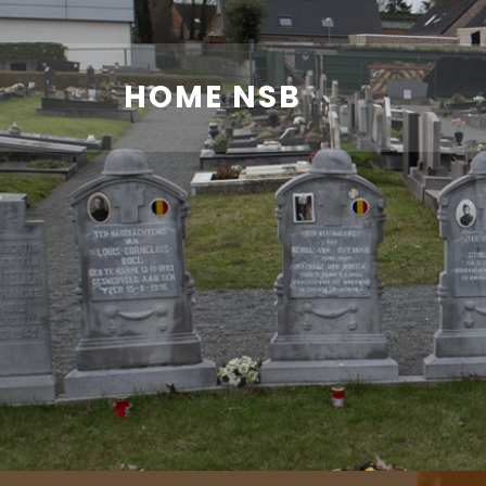
HOME NSB